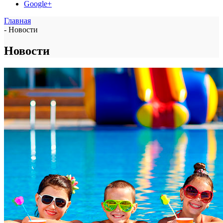
Google+
Главная
-
Новости
Новости