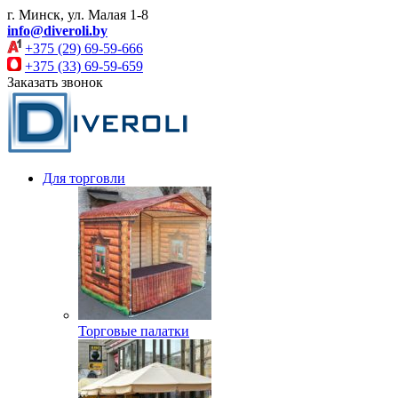
г. Минск, ул. Малая 1-8
info@diveroli.by
+375 (29) 69-59-666
+375 (33) 69-59-659
Заказать звонок
Для торговли
Торговые палатки