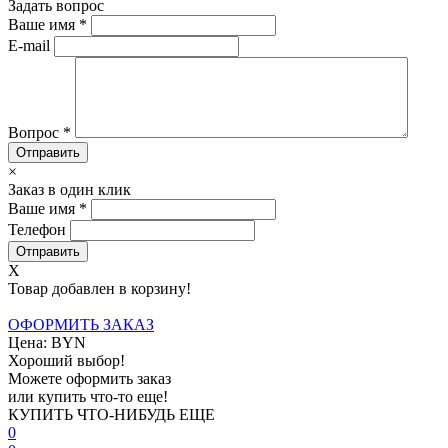
Задать вопрос
Ваше имя
*
E-mail
Вопрос
*
×
Заказ в один клик
Ваше имя
*
Телефон
X
Товар добавлен в корзину!
ОФОРМИТЬ ЗАКАЗ
Цена:
BYN
Хороший выбор!
Можете оформить заказ
или купить что-то еще!
КУПИТЬ ЧТО-НИБУДЬ ЕЩЕ
0