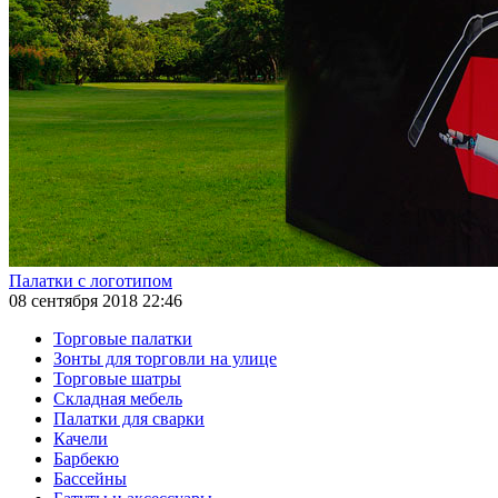
Палатки с логотипом
08 сентября 2018 22:46
Торговые палатки
Зонты для торговли на улице
Торговые шатры
Складная мебель
Палатки для сварки
Качели
Барбекю
Бассейны