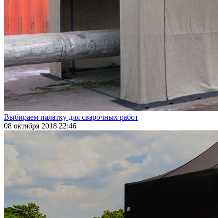
Выбираем палатку для сварочных работ
08 октября 2018 22:46