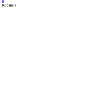
0
Корзина