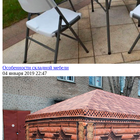
Особенности складной мебели
04 января 2019 22:47