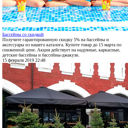
Бассейны со скидкой
Получите гарантированную скидку 5% на бассейны и
аксессуары из нашего каталога. Купите товар до 15 марта по
сниженной цене. Акция действует на надувные, каркасные,
детские бассейны и бассейны-джакузи.
15 февраля 2019 22:48