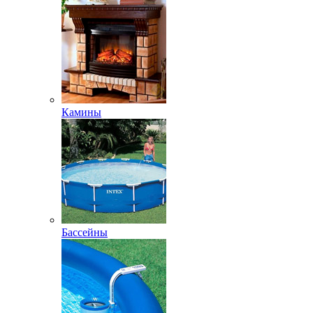
Камины
Бассейны