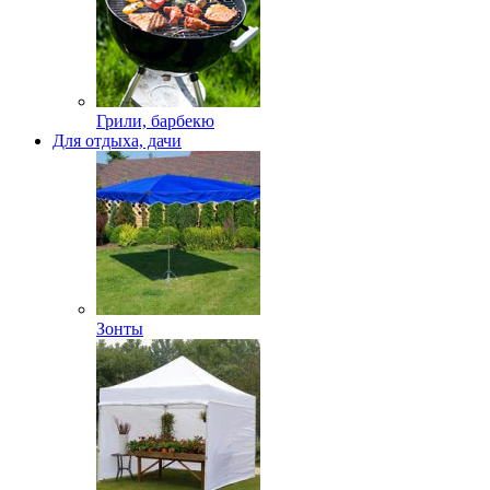
Грили, барбекю
Для отдыха, дачи
Зонты