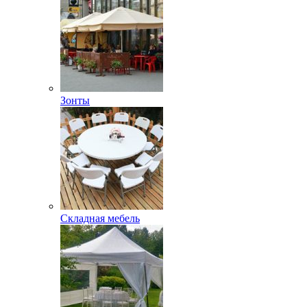
Зонты
Складная мебель