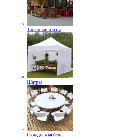
Торговые зонты
Шатры
Складная мебель