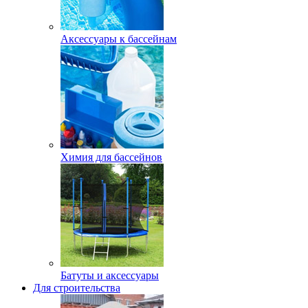
Аксессуары к бассейнам
Химия для бассейнов
Батуты и аксессуары
Для строительства