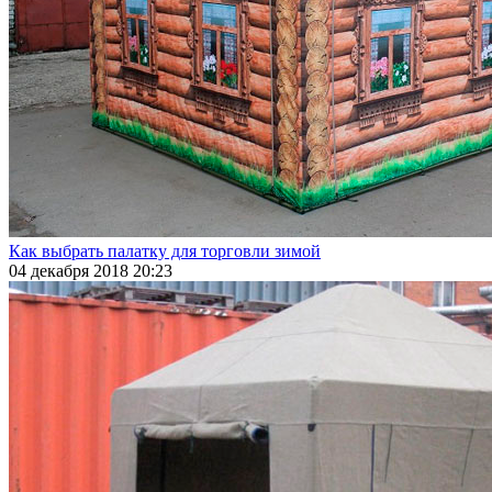
Как выбрать палатку для торговли зимой
04 декабря 2018 20:23