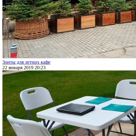
Зонты для летних кафе
22 января 2019 20:23