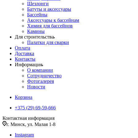
Шезлонги
Батуты и аксессуары
Бассейны
Аксессуары к бассейнам
Химия для бассейнов
Камины
Для строительства
Палатки для сварки
Оплата
Доставка
Контакты
Информация
О компании
Сотрудничество
Фотогалерея
Новости
Корзина
+375 (29) 69-59-666
Контактная информация
г. Минск, ул. Малая 1-8
Instagram